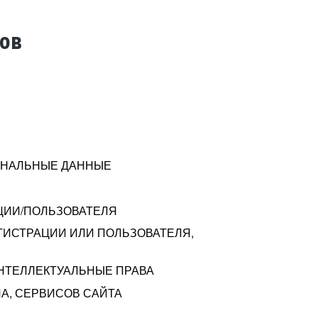
тов
СОНАЛЬНЫЕ ДАННЫЕ
ЦИИ/ПОЛЬЗОВАТЕЛЯ
ГИСТРАЦИИ ИЛИ ПОЛЬЗОВАТЕЛЯ,
ИНТЕЛЛЕКТУАЛЬНЫЕ ПРАВА
А, СЕРВИСОВ САЙТА