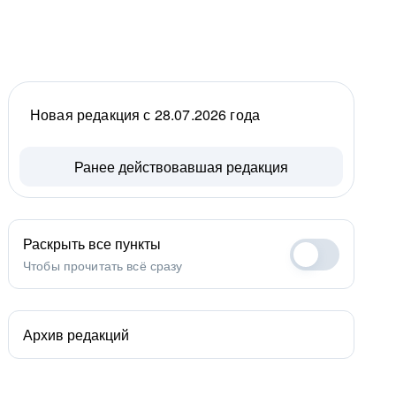
Новая редакция с 28.07.2026 года
Ранее действовавшая редакция
Раскрыть все пункты
Чтобы прочитать всё сразу
Архив редакций