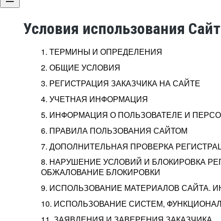
Условия использования Сай
1. ТЕРМИНЫ И ОПРЕДЕЛЕНИЯ
2. ОБЩИЕ УСЛОВИЯ
3. РЕГИСТРАЦИЯ ЗАКАЗЧИКА НА САЙТЕ
4. УЧЕТНАЯ ИНФОРМАЦИЯ
5. ИНФОРМАЦИЯ О ПОЛЬЗОВАТЕЛЕ И ПЕР
6. ПРАВИЛА ПОЛЬЗОВАНИЯ САЙТОМ
7. ДОПОЛНИТЕЛЬНАЯ ПРОВЕРКА РЕГИСТРА
8. НАРУШЕНИЕ УСЛОВИЙ И БЛОКИРОВКА РЕ
ОБЖАЛОВАНИЕ БЛОКИРОВКИ
9. ИСПОЛЬЗОВАНИЕ МАТЕРИАЛОВ САЙТА. 
10. ИСПОЛЬЗОВАНИЕ СИСТЕМ, ФУНКЦИОНАЛ
11. ЗАЯВЛЕНИЯ И ЗАВЕРЕНИЯ ЗАКАЗЧИКА