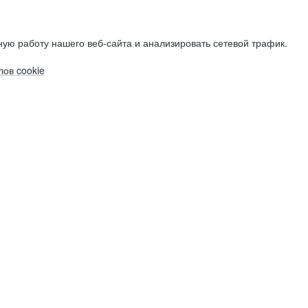
ую работу нашего веб-сайта и анализировать сетевой трафик.
ов cookie