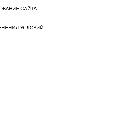
ЗОВАНИЕ САЙТА
МЕНЕНИЯ УСЛОВИЙ