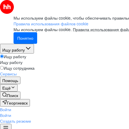
Мы используем файлы cookie, чтобы обеспечивать правильн
Правила использования файлов cookie
Мы используем файлы cookie.
Правила использования файл
Понятно
Ищу работу
Ищу работу
Ищу работу
Ищу сотрудника
Сервисы
Помощь
Ещё
Поиск
Георгиевск
Войти
Войти
Создать резюме