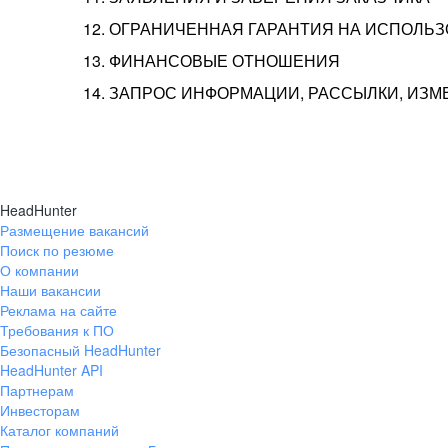
12. ОГРАНИЧЕННАЯ ГАРАНТИЯ НА ИСПОЛЬ
13. ФИНАНСОВЫЕ ОТНОШЕНИЯ
14. ЗАПРОС ИНФОРМАЦИИ, РАССЫЛКИ, ИЗ
HeadHunter
Размещение вакансий
Поиск по резюме
О компании
Наши вакансии
Реклама на сайте
Требования к ПО
Безопасный HeadHunter
HeadHunter API
Партнерам
Инвесторам
Каталог компаний