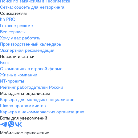
Поиск по вакансиям в Георгиевске
Сетка: соцсеть для нетворкинга
Соискателям
hh PRO
Готовое резюме
Все сервисы
Хочу у вас работать
Производственный календарь
Экспертная рекомендация
Новости и статьи
Блог
О компаниях в игровой форме
Жизнь в компании
ИТ-проекты
Рейтинг работодателей России
Молодым специалистам
Карьера для молодых специалистов
Школа программистов
Карьера в некоммерческих организациях
Боты для уведомлений
Мобильное приложение