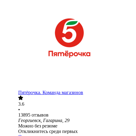
Пятёрочка. Команда магазинов
3.6
•
13895
отзывов
Георгиевск, Гагарина, 29
Можно без резюме
Откликнитесь среди первых