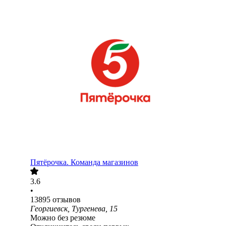
Пятёрочка. Команда магазинов
3.6
•
13895
отзывов
Георгиевск, Тургенева, 15
Можно без резюме