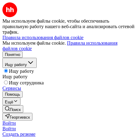
Мы используем файлы cookie, чтобы обеспечивать
правильную работу нашего веб-сайта и анализировать сетевой
трафик.
Правила использования файлов cookie
Мы используем файлы cookie.
Правила использования
файлов cookie
Понятно
Ищу работу
Ищу работу
Ищу работу
Ищу сотрудника
Сервисы
Помощь
Ещё
Поиск
Георгиевск
Войти
Войти
Создать резюме