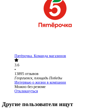
Пятёрочка. Команда магазинов
3.6
•
13895
отзывов
Георгиевск, площадь Победы
Интервью о жизни в компании
Можно без резюме
Откликнуться
Другие пользователи ищут