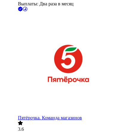
Выплаты: Два раза в месяц
Пятёрочка. Команда магазинов
3.6