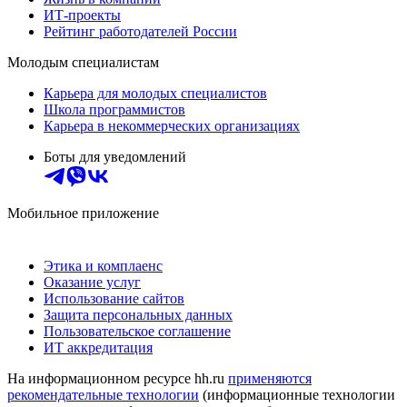
ИТ-проекты
Рейтинг работодателей России
Молодым специалистам
Карьера для молодых специалистов
Школа программистов
Карьера в некоммерческих организациях
Боты для уведомлений
Мобильное приложение
Этика и комплаенс
Оказание услуг
Использование сайтов
Защита персональных данных
Пользовательское соглашение
ИТ аккредитация
На информационном ресурсе hh.ru
применяются
рекомендательные технологии
(информационные технологии