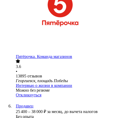
Пятёрочка. Команда магазинов
3.6
•
13895
отзывов
Георгиевск, площадь Победы
Интервью о жизни в компании
Можно без резюме
Откликнуться
Продавец
25 400
–
38 000
₽
за месяц,
до вычета налогов
Без опыта