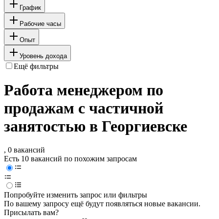
График
Рабочие часы
Опыт
Уровень дохода
Ещё фильтры
Работа менеджером по
продажам с частичной
занятостью в Георгиевске
, 0 вакансий
Есть 10 вакансий по похожим запросам
Попробуйте изменить запрос или фильтры
По вашему запросу ещё будут появляться новые вакансии.
Присылать вам?