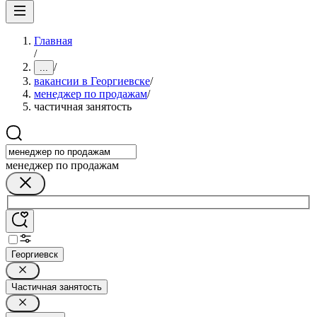
Главная
/
/
...
вакансии в Георгиевске
/
менеджер по продажам
/
частичная занятость
менеджер по продажам
Георгиевск
Частичная занятость