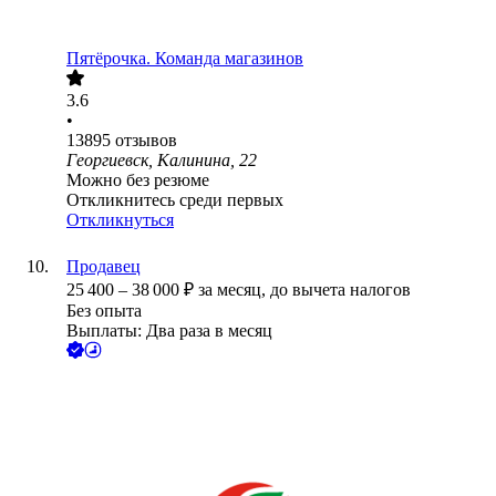
Пятёрочка. Команда магазинов
3.6
•
13895
отзывов
Георгиевск, Калинина, 22
Можно без резюме
Откликнитесь среди первых
Откликнуться
Продавец
25 400
–
38 000
₽
за месяц,
до вычета налогов
Без опыта
Выплаты: Два раза в месяц