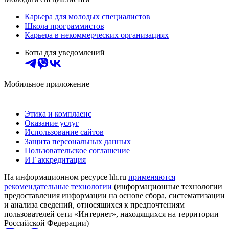
Карьера для молодых специалистов
Школа программистов
Карьера в некоммерческих организациях
Боты для уведомлений
Мобильное приложение
Этика и комплаенс
Оказание услуг
Использование сайтов
Защита персональных данных
Пользовательское соглашение
ИТ аккредитация
На информационном ресурсе hh.ru
применяются
рекомендательные технологии
(информационные технологии
предоставления информации на основе сбора, систематизации
и анализа сведений, относящихся к предпочтениям
пользователей сети «Интернет», находящихся на территории
Российской Федерации)