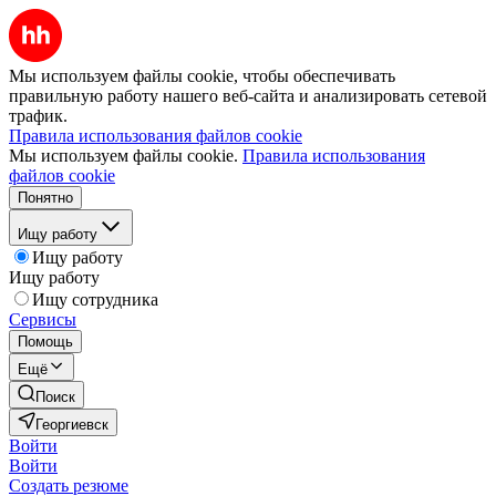
Мы используем файлы cookie, чтобы обеспечивать
правильную работу нашего веб-сайта и анализировать сетевой
трафик.
Правила использования файлов cookie
Мы используем файлы cookie.
Правила использования
файлов cookie
Понятно
Ищу работу
Ищу работу
Ищу работу
Ищу сотрудника
Сервисы
Помощь
Ещё
Поиск
Георгиевск
Войти
Войти
Создать резюме